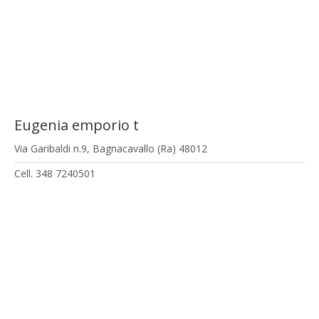
Eugenia emporio t
Via Garibaldi n.9, Bagnacavallo (Ra) 48012
Cell. 348 7240501