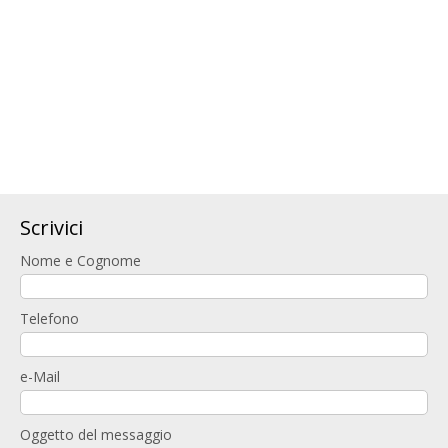
Scrivici
Nome e Cognome
Telefono
e-Mail
Oggetto del messaggio