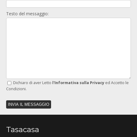
Testo del messaggio:
Dichiaro di aver Letto
l'Informativa sulla Privacy
ed Accetto le
Condizioni.
Tasacasa