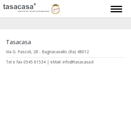
Tasacasa
Via G. Pascoli, 28 - Bagnacavallo (Ra) 48012
Tel e fax 0545 61534 | eMail:
info@tasacasa.it